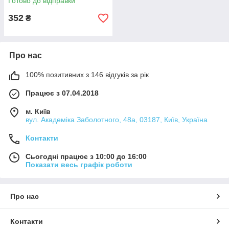
Готово до відправки
352
₴
Про нас
100% позитивних з 146 відгуків за рік
Працює з 07.04.2018
м. Київ
вул. Академіка Заболотного, 48а, 03187, Київ, Україна
Контакти
Сьогодні працює з 10:00 до 16:00
Показати весь графік роботи
Про нас
Контакти