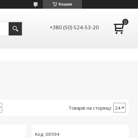
Кошик
+380 (50) 524-53-20
00594