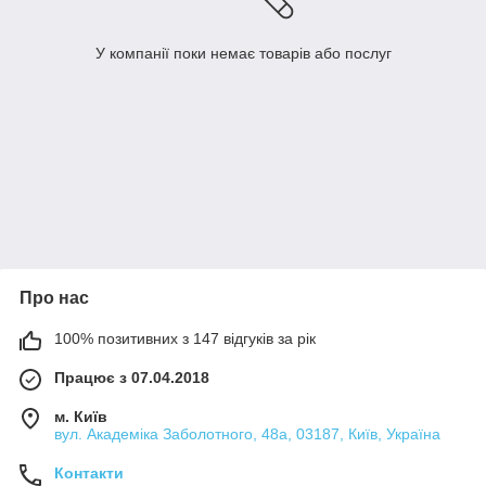
У компанії поки немає товарів або послуг
Про нас
100% позитивних з 147 відгуків за рік
Працює з 07.04.2018
м. Київ
вул. Академіка Заболотного, 48а, 03187, Київ, Україна
Контакти