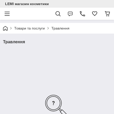
LEMI магазин косметики
Товари та послуги
Травлення
Травлення