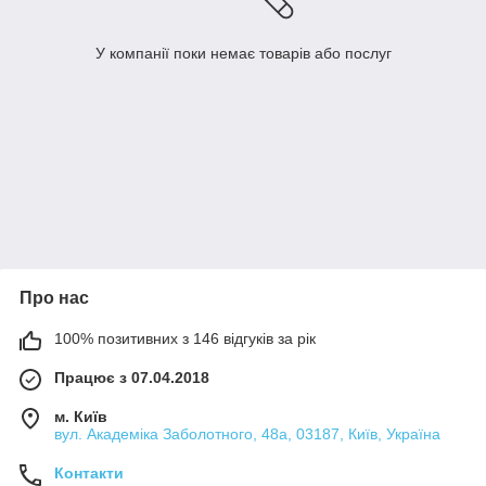
У компанії поки немає товарів або послуг
Про нас
100% позитивних з 146 відгуків за рік
Працює з 07.04.2018
м. Київ
вул. Академіка Заболотного, 48а, 03187, Київ, Україна
Контакти