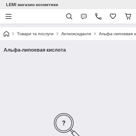
LEMI магазин косметики
Товари та послуги
Антиоксиданти
Альфа-липоевая к
Альфа-липоевая кислота