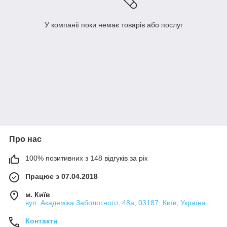
У компанії поки немає товарів або послуг
Про нас
100% позитивних з 148 відгуків за рік
Працює з 07.04.2018
м. Київ
вул. Академіка Заболотного, 48а, 03187, Київ, Україна
Контакти