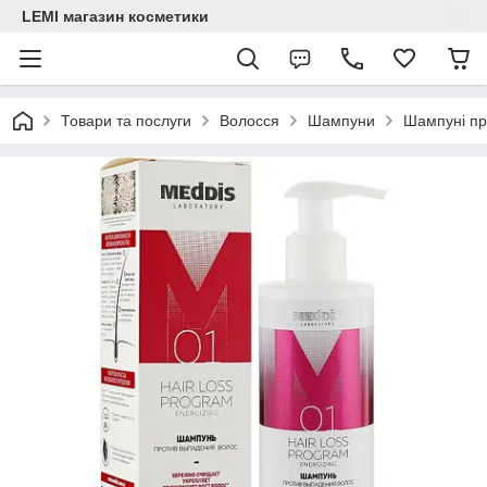
LEMI магазин косметики
Товари та послуги
Волосся
Шампуни
Шампуні пр