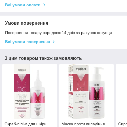
Всі умови оплати
Умови повернення
Повернення товару впродовж 14 днів за рахунок покупця
Всі умови повернення
З цим товаром також замовляють
Скраб-пілінг для шкіри
Маска проти випадіння
Сиро