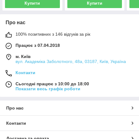
Купити
Купити
Про нас
100% позитивних з 146 відгуків за рік
Працює з 07.04.2018
м. Київ
вул. Академіка Заболотного, 48а, 03187, Київ, Україна
Контакти
Сьогодні працює з 10:00 до 18:00
Показати весь графік роботи
Про нас
Контакти
Доставка та оплата