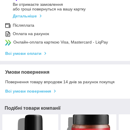
Ви отримаєте замовлення
або гроші повернуться на вашу картку
Детальніше
Післяплата
Оплата на рахунок
Онлайн-оплата карткою Visa, Mastercard - LiqPay
Всі умови оплати
Умови повернення
Повернення товару впродовж 14 днів за рахунок покупця
Всі умови повернення
Подібні товари компанії