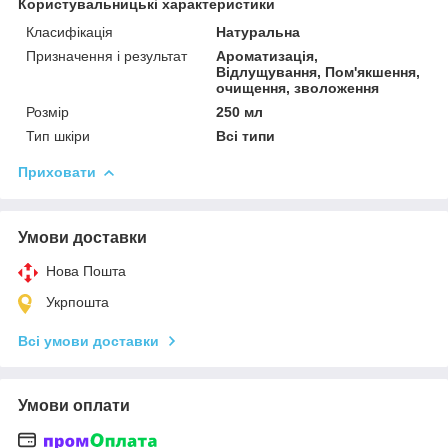
Користувальницькі характеристики
Класифікація
Натуральна
Призначення і результат
Ароматизація,
Відлущування, Пом'якшення,
очищення, зволоження
Розмір
250 мл
Тип шкіри
Всі типи
Приховати
Умови доставки
Нова Пошта
Укрпошта
Всі умови доставки
Умови оплати