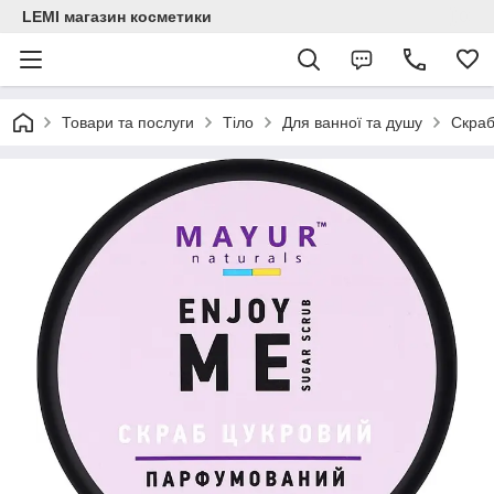
LEMI магазин косметики
Товари та послуги
Тіло
Для ванної та душу
Скраб