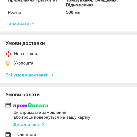
Відновлення
Розмір
500 мл
Приховати
Умови доставки
Нова Пошта
Укрпошта
Всі умови доставки
Умови оплати
Ви отримаєте замовлення
або гроші повернуться на вашу картку
Детальніше
Післяплата