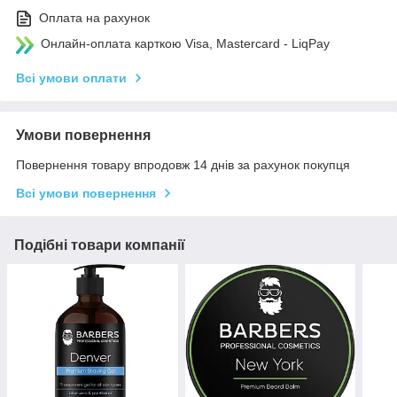
Оплата на рахунок
Онлайн-оплата карткою Visa, Mastercard - LiqPay
Всі умови оплати
Умови повернення
Повернення товару впродовж 14 днів за рахунок покупця
Всі умови повернення
Подібні товари компанії