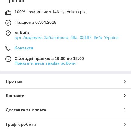
Про нас
100% позитивних з 146 відгуків за рік
Працює з 07.04.2018
м. Київ
вул. Академіка Заболотного, 48а, 03187, Київ, Україна
Контакти
Сьогодні працює з 10:00 до 18:00
Показати весь графік роботи
Про нас
Контакти
Доставка та оплата
Графік роботи