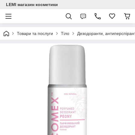
LEMI магазин косметики
Товари та послуги
Тіло
Дезодоранти, антиперспіран