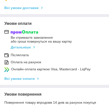
Всі умови доставки
Умови оплати
Ви отримаєте замовлення
або гроші повернуться на вашу картку
Детальніше
Післяплата
Оплата на рахунок
Онлайн-оплата карткою Visa, Mastercard - LiqPay
Всі умови оплати
Умови повернення
Повернення товару впродовж 14 днів за рахунок покупця