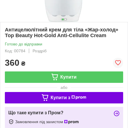
Антицелюлітний крем для тіла «Жар-холод»
Top Beauty Hot-Gold Anti-Cellulite Cream
Готово до відправки
Код: 00784
Роздріб
360
₴
Купити
або
Купити з
Що таке купити з Пром?
Замовлення під захистом