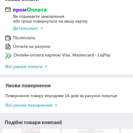
Ви отримаєте замовлення
або гроші повернуться на вашу картку
Детальніше
Післяплата
Оплата на рахунок
Онлайн-оплата карткою Visa, Mastercard - LiqPay
Всі умови оплати
Умови повернення
Повернення товару впродовж 14 днів за рахунок покупця
Всі умови повернення
Подібні товари компанії