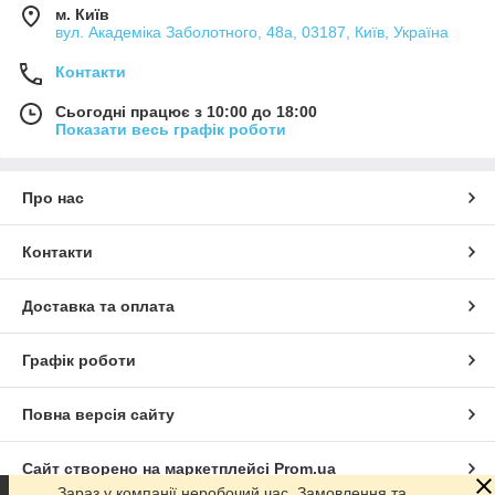
м. Київ
вул. Академіка Заболотного, 48а, 03187, Київ, Україна
Контакти
Сьогодні працює з 10:00 до 18:00
Показати весь графік роботи
Про нас
Контакти
Доставка та оплата
Графік роботи
Повна версія сайту
Сайт створено на маркетплейсі
Prom.ua
Зараз у компанії неробочий час. Замовлення та