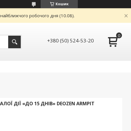
Кошик
 найближчого робочого дня (10.08).
+380 (50) 524-53-20
ЛОЇ ДІЇ «ДО 15 ДНІВ» DEOZEN ARMPIT