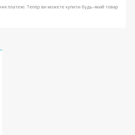
онні платежі. Тепер ви можете купити будь-який товар