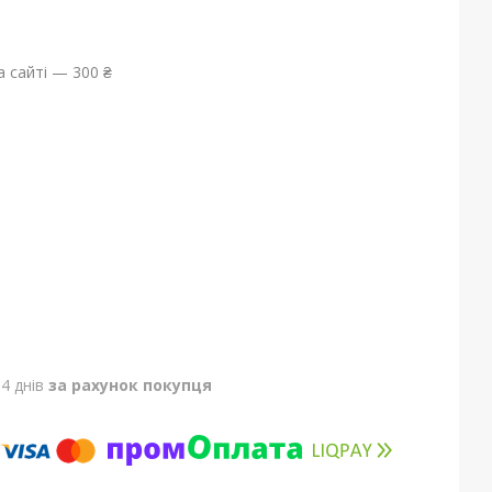
 сайті — 300 ₴
4 днів
за рахунок покупця