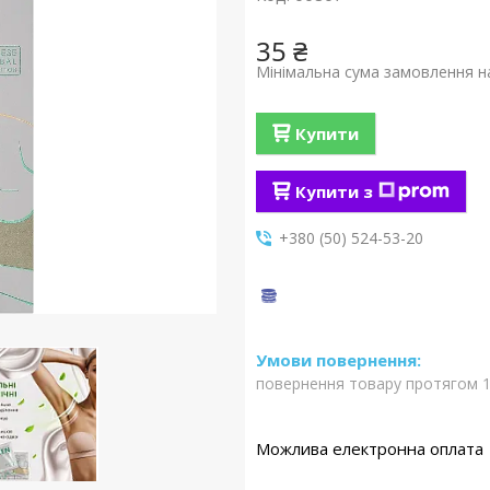
35 ₴
Мінімальна сума замовлення на
Купити
Купити з
+380 (50) 524-53-20
повернення товару протягом 1