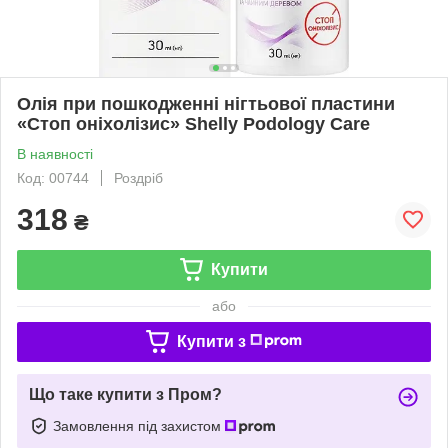
Олія при пошкодженні нігтьової пластини
«Стоп оніхолізис» Shelly Podology Care
В наявності
Код: 00744
Роздріб
318
₴
Купити
або
Купити з
Що таке купити з Пром?
Замовлення під захистом