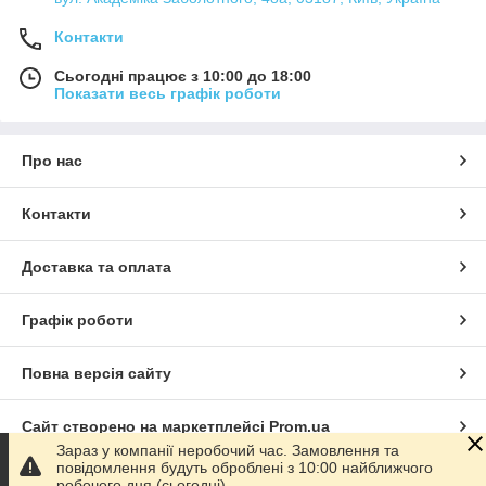
Контакти
Сьогодні працює з 10:00 до 18:00
Показати весь графік роботи
Про нас
Контакти
Доставка та оплата
Графік роботи
Повна версія сайту
Сайт створено на маркетплейсі
Prom.ua
Зараз у компанії неробочий час. Замовлення та
повідомлення будуть оброблені з 10:00 найближчого
Політика конфіденційності
робочого дня (сьогодні).