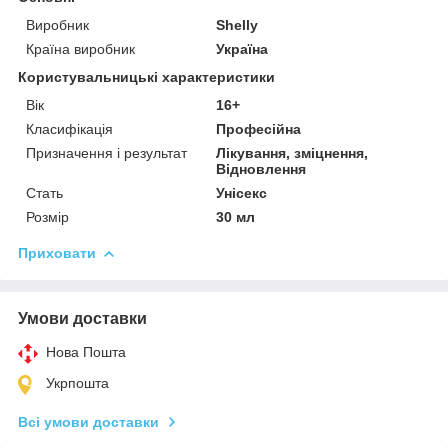
Виробник
Shelly
Країна виробник
Україна
Користувальницькі характеристики
Вік
16+
Класифікація
Професійна
Призначення і результат
Лікування, зміцнення,
Відновлення
Стать
Унісекс
Розмір
30 мл
Приховати
Умови доставки
Нова Пошта
Укрпошта
Всі умови доставки