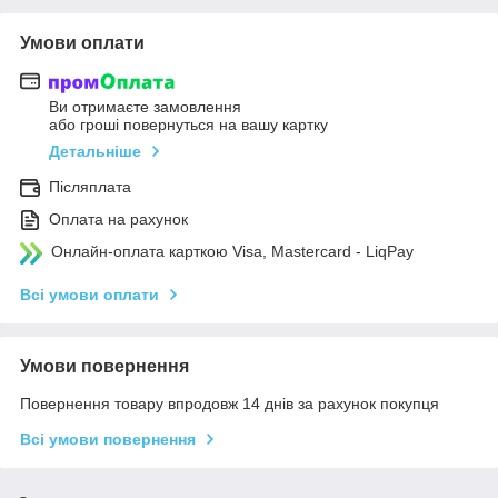
Умови оплати
Ви отримаєте замовлення
або гроші повернуться на вашу картку
Детальніше
Післяплата
Оплата на рахунок
Онлайн-оплата карткою Visa, Mastercard - LiqPay
Всі умови оплати
Умови повернення
Повернення товару впродовж 14 днів за рахунок покупця
Всі умови повернення