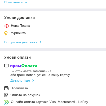
Приховати
Умови доставки
Нова Пошта
Укрпошта
Всі умови доставки
Умови оплати
Ви отримаєте замовлення
або гроші повернуться на вашу картку
Детальніше
Післяплата
Оплата на рахунок
Онлайн-оплата карткою Visa, Mastercard - LiqPay