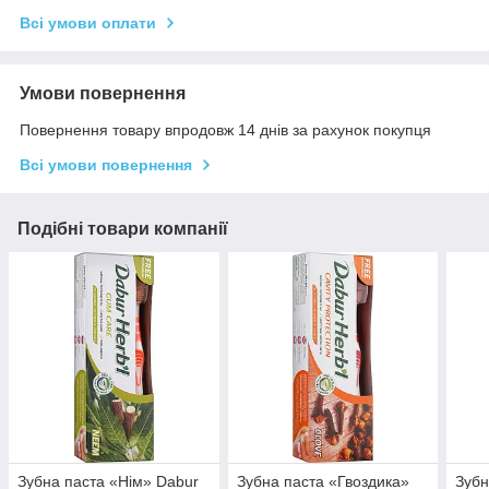
Всі умови оплати
Умови повернення
Повернення товару впродовж 14 днів за рахунок покупця
Всі умови повернення
Подібні товари компанії
Зубна паста «Нім» Dabur
Зубна паста «Гвоздика»
Зубн