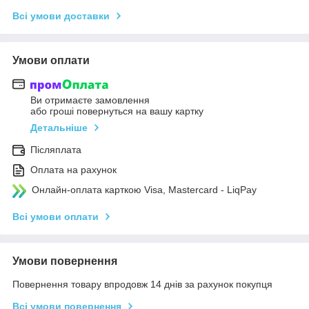
Всі умови доставки
Умови оплати
Ви отримаєте замовлення
або гроші повернуться на вашу картку
Детальніше
Післяплата
Оплата на рахунок
Онлайн-оплата карткою Visa, Mastercard - LiqPay
Всі умови оплати
Умови повернення
Повернення товару впродовж 14 днів за рахунок покупця
Всі умови повернення