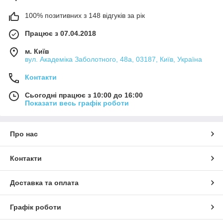
100% позитивних з 148 відгуків за рік
Працює з 07.04.2018
м. Київ
вул. Академіка Заболотного, 48а, 03187, Київ, Україна
Контакти
Сьогодні працює з 10:00 до 16:00
Показати весь графік роботи
Про нас
Контакти
Доставка та оплата
Графік роботи