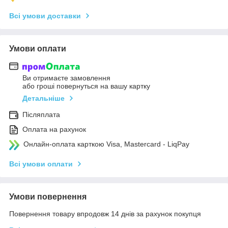
Всі умови доставки
Умови оплати
Ви отримаєте замовлення
або гроші повернуться на вашу картку
Детальніше
Післяплата
Оплата на рахунок
Онлайн-оплата карткою Visa, Mastercard - LiqPay
Всі умови оплати
Умови повернення
Повернення товару впродовж 14 днів за рахунок покупця