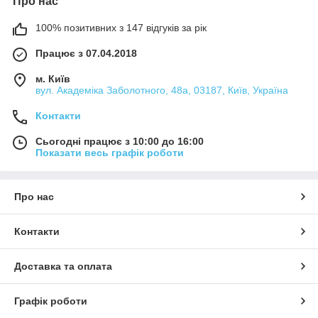
Про нас
100% позитивних з 147 відгуків за рік
Працює з 07.04.2018
м. Київ
вул. Академіка Заболотного, 48а, 03187, Київ, Україна
Контакти
Сьогодні працює з 10:00 до 16:00
Показати весь графік роботи
Про нас
Контакти
Доставка та оплата
Графік роботи