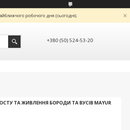
айближчого робочого дня (сьогодні).
+380 (50) 524-53-20
ОСТУ ТА ЖИВЛЕННЯ БОРОДИ ТА ВУСІВ MAYUR