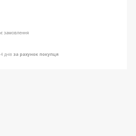
ає замовлення
4 днів
за рахунок покупця