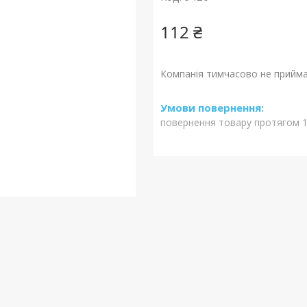
112 ₴
Компанія тимчасово не прийм
повернення товару протягом 1