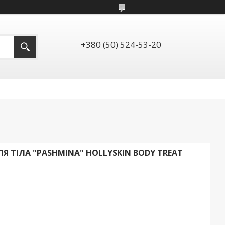
+380 (50) 524-53-20
 ТІЛА "PASHMINA" HOLLYSKIN BODY TREAT