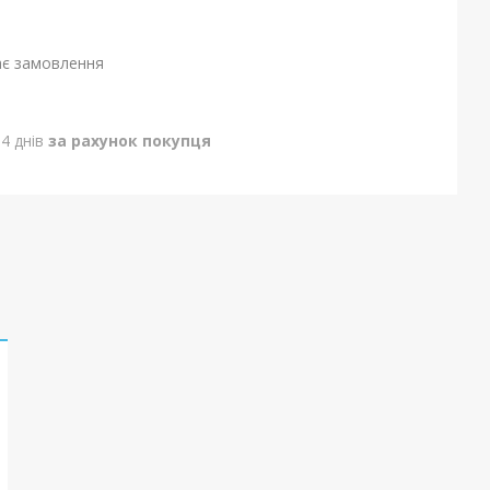
ає замовлення
4 днів
за рахунок покупця