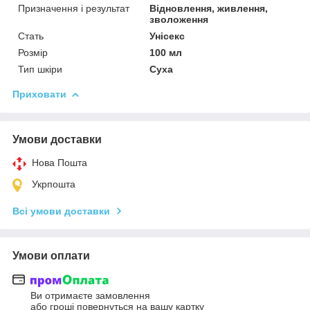
Призначення і результат
Відновлення, живлення,
зволоження
Стать
Унісекс
Розмір
100 мл
Тип шкіри
Суха
Приховати
Умови доставки
Нова Пошта
Укрпошта
Всі умови доставки
Умови оплати
Ви отримаєте замовлення
або гроші повернуться на вашу картку