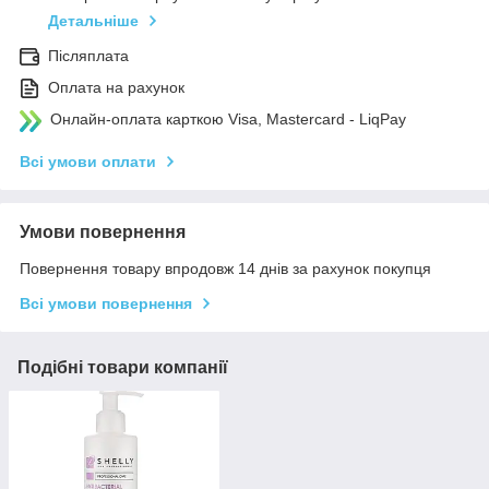
Детальніше
Післяплата
Оплата на рахунок
Онлайн-оплата карткою Visa, Mastercard - LiqPay
Всі умови оплати
Умови повернення
Повернення товару впродовж 14 днів за рахунок покупця
Всі умови повернення
Подібні товари компанії