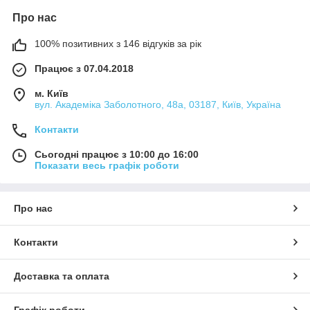
Про нас
100% позитивних з 146 відгуків за рік
Працює з 07.04.2018
м. Київ
вул. Академіка Заболотного, 48а, 03187, Київ, Україна
Контакти
Сьогодні працює з 10:00 до 16:00
Показати весь графік роботи
Про нас
Контакти
Доставка та оплата