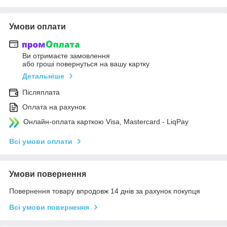
Умови оплати
Ви отримаєте замовлення
або гроші повернуться на вашу картку
Детальніше
Післяплата
Оплата на рахунок
Онлайн-оплата карткою Visa, Mastercard - LiqPay
Всі умови оплати
Умови повернення
Повернення товару впродовж 14 днів за рахунок покупця
Всі умови повернення