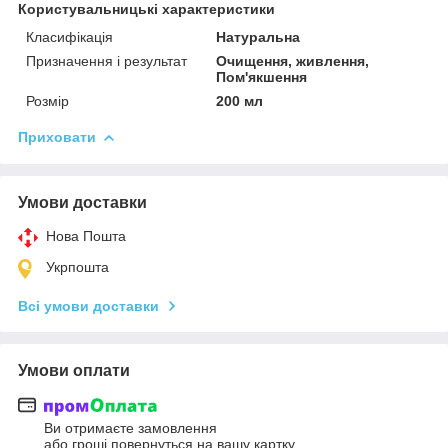
Користувальницькі характеристики
Класифікація
Натуральна
Призначення і результат
Очищення, живлення,
Пом'якшення
Розмір
200 мл
Приховати
Умови доставки
Нова Пошта
Укрпошта
Всі умови доставки
Умови оплати
Ви отримаєте замовлення
або гроші повернуться на вашу картку