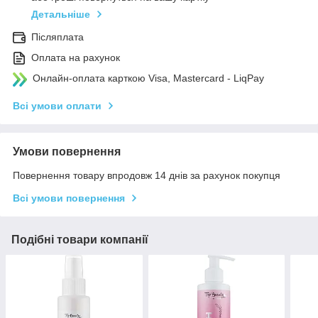
Детальніше
Післяплата
Оплата на рахунок
Онлайн-оплата карткою Visa, Mastercard - LiqPay
Всі умови оплати
Умови повернення
Повернення товару впродовж 14 днів за рахунок покупця
Всі умови повернення
Подібні товари компанії