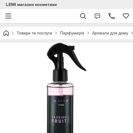
LEMI магазин косметики
Товари та послуги
Парфумерія
Аромати для дому