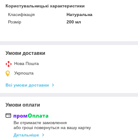
Користувальницькі характеристики
Класифікація
Натуральна
Розмір
200 мл
Умови доставки
Нова Пошта
Укрпошта
Всі умови доставки
Умови оплати
Ви отримаєте замовлення
або гроші повернуться на вашу картку
Детальніше