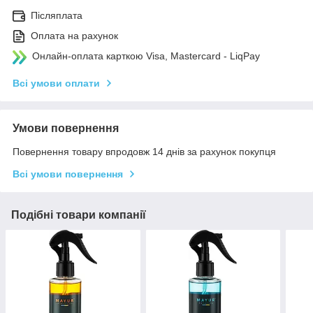
Післяплата
Оплата на рахунок
Онлайн-оплата карткою Visa, Mastercard - LiqPay
Всі умови оплати
Умови повернення
Повернення товару впродовж 14 днів за рахунок покупця
Всі умови повернення
Подібні товари компанії