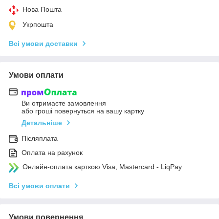
Нова Пошта
Укрпошта
Всі умови доставки
Умови оплати
Ви отримаєте замовлення
або гроші повернуться на вашу картку
Детальніше
Післяплата
Оплата на рахунок
Онлайн-оплата карткою Visa, Mastercard - LiqPay
Всі умови оплати
Умови повернення