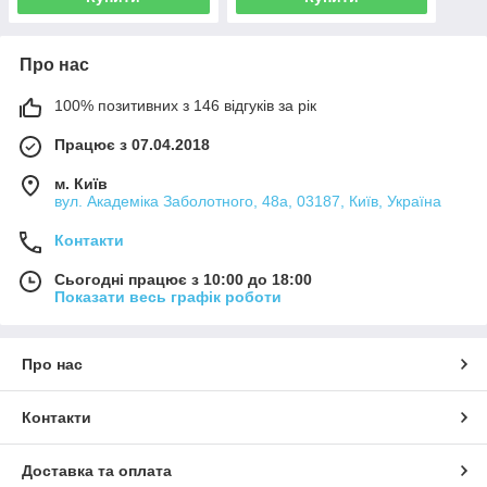
Про нас
100% позитивних з 146 відгуків за рік
Працює з 07.04.2018
м. Київ
вул. Академіка Заболотного, 48а, 03187, Київ, Україна
Контакти
Сьогодні працює з 10:00 до 18:00
Показати весь графік роботи
Про нас
Контакти
Доставка та оплата