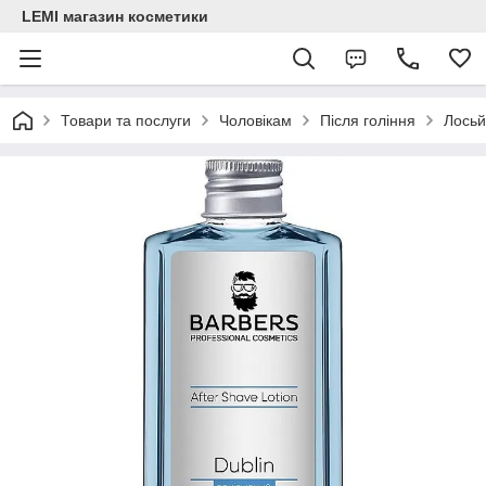
LEMI магазин косметики
Товари та послуги
Чоловікам
Після гоління
Лосьй