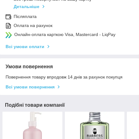
Детальніше
Післяплата
Оплата на рахунок
Онлайн-оплата карткою Visa, Mastercard - LiqPay
Всі умови оплати
Умови повернення
Повернення товару впродовж 14 днів за рахунок покупця
Всі умови повернення
Подібні товари компанії