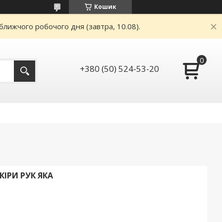
Кошик
ближчого робочого дня (завтра, 10.08).
+380 (50) 524-53-20
ІРИ РУК ЯКА