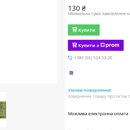
130 ₴
Мінімальна сума замовлення на
Купити
Купити з
+380 (50) 524-53-20
повернення товару протягом 1