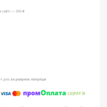
 сайті — 300 ₴
4 днів
за рахунок покупця