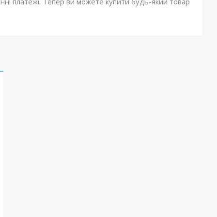
онні платежі. Тепер ви можете купити будь-який товар