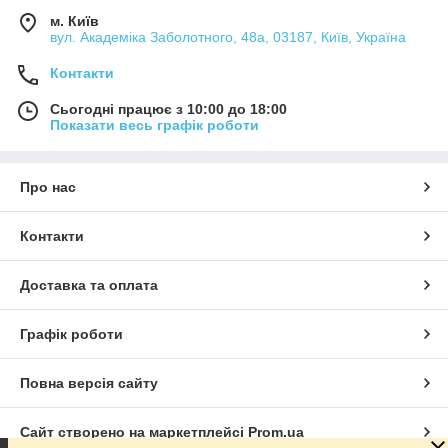
м. Київ
вул. Академіка Заболотного, 48а, 03187, Київ, Україна
Контакти
Сьогодні працює з 10:00 до 18:00
Показати весь графік роботи
Про нас
Контакти
Доставка та оплата
Графік роботи
Повна версія сайту
Сайт створено на маркетплейсі
Prom.ua