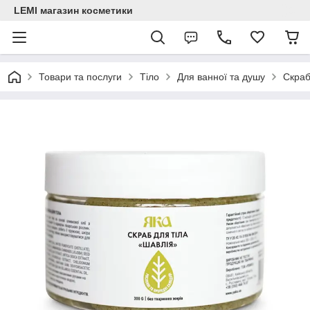
LEMI магазин косметики
Товари та послуги
Тіло
Для ванної та душу
Скраб