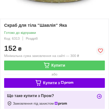
Скраб для тіла "Шавлія" Яка
Готово до відправки
Код: 6313
Роздріб
152
₴
Мінімальна сума замовлення на сайті — 300 ₴
Купити
або
Купити з
Що таке купити з Пром?
Замовлення під захистом