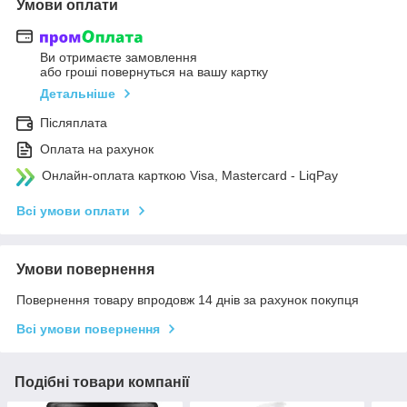
Умови оплати
Ви отримаєте замовлення
або гроші повернуться на вашу картку
Детальніше
Післяплата
Оплата на рахунок
Онлайн-оплата карткою Visa, Mastercard - LiqPay
Всі умови оплати
Умови повернення
Повернення товару впродовж 14 днів за рахунок покупця
Всі умови повернення
Подібні товари компанії