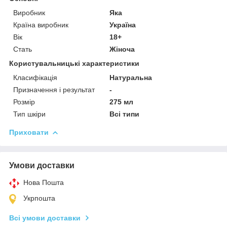
Виробник
Яка
Країна виробник
Україна
Вік
18+
Стать
Жіноча
Користувальницькі характеристики
Класифікація
Натуральна
Призначення і результат
-
Розмір
275 мл
Тип шкіри
Всі типи
Приховати
Умови доставки
Нова Пошта
Укрпошта
Всі умови доставки