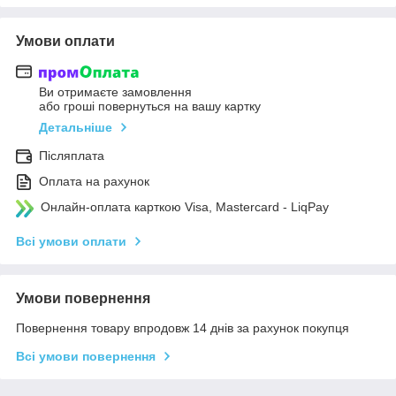
Умови оплати
Ви отримаєте замовлення
або гроші повернуться на вашу картку
Детальніше
Післяплата
Оплата на рахунок
Онлайн-оплата карткою Visa, Mastercard - LiqPay
Всі умови оплати
Умови повернення
Повернення товару впродовж 14 днів за рахунок покупця
Всі умови повернення