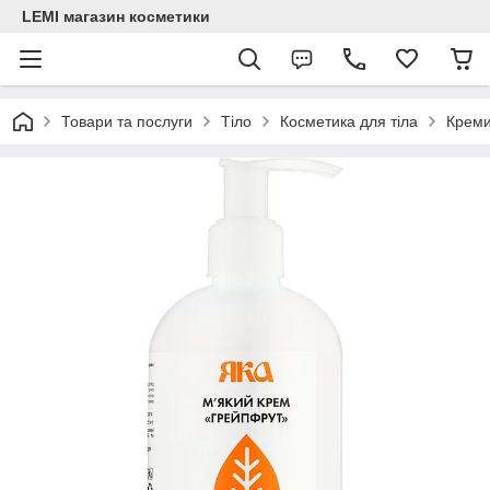
LEMI магазин косметики
Товари та послуги
Тіло
Косметика для тіла
Креми