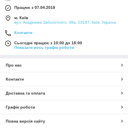
Працює з 07.04.2018
м. Київ
вул. Академіка Заболотного, 48а, 03187, Київ, Україна
Контакти
Сьогодні працює з 10:00 до 18:00
Показати весь графік роботи
Про нас
Контакти
Доставка та оплата
Графік роботи
Повна версія сайту