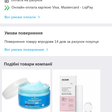
Оплата на рахунок
Онлайн-оплата карткою Visa, Mastercard - LiqPay
Всі умови оплати
Умови повернення
Повернення товару впродовж 14 днів за рахунок покупця
Всі умови повернення
Подібні товари компанії