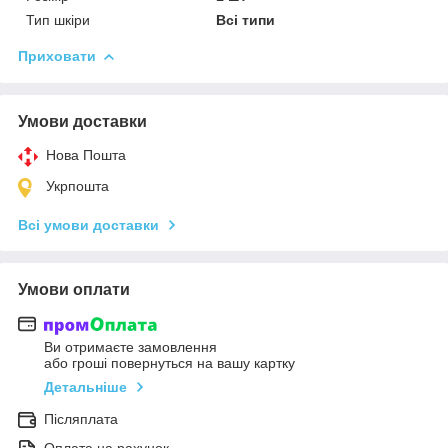
Тип шкіри
Всі типи
Приховати
Умови доставки
Нова Пошта
Укрпошта
Всі умови доставки
Умови оплати
Ви отримаєте замовлення
або гроші повернуться на вашу картку
Детальніше
Післяплата