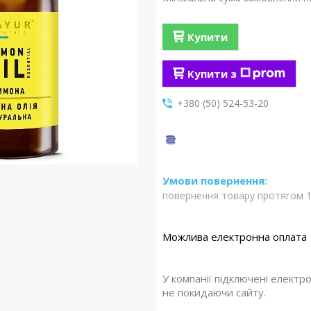
Купити
Купити з
+380 (50) 524-53-20
повернення товару протягом 1
У компанії підключені електр
не покидаючи сайту.