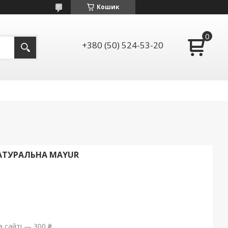
Кошик
+380 (50) 524-53-20
НАТУРАЛЬНА MAYUR
 сайті — 300 ₴