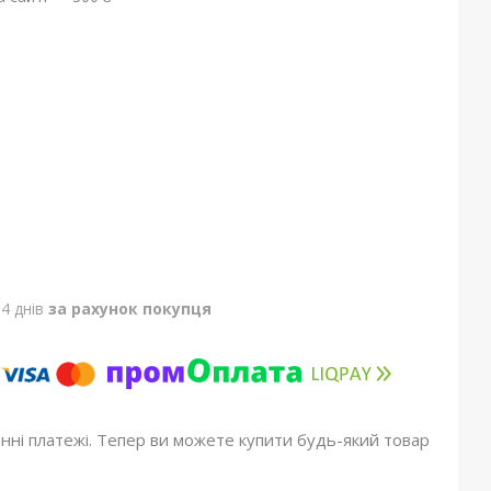
4 днів
за рахунок покупця
онні платежі. Тепер ви можете купити будь-який товар