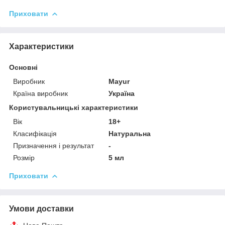
Приховати
Характеристики
Основні
Виробник
Mayur
Країна виробник
Україна
Користувальницькі характеристики
Вік
18+
Класифікація
Натуральна
Призначення і результат
-
Розмір
5 мл
Приховати
Умови доставки