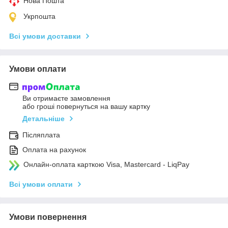
Нова Пошта
Укрпошта
Всі умови доставки
Умови оплати
Ви отримаєте замовлення
або гроші повернуться на вашу картку
Детальніше
Післяплата
Оплата на рахунок
Онлайн-оплата карткою Visa, Mastercard - LiqPay
Всі умови оплати
Умови повернення