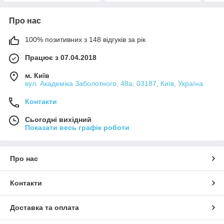
Про нас
100% позитивних з 148 відгуків за рік
Працює з 07.04.2018
м. Київ
вул. Академіка Заболотного, 48а, 03187, Київ, Україна
Контакти
Сьогодні вихідний
Показати весь графік роботи
Про нас
Контакти
Доставка та оплата