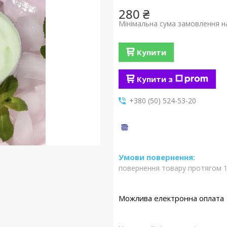
280 ₴
Мінімальна сума замовлення на
Купити
Купити з
+380 (50) 524-53-20
повернення товару протягом 1