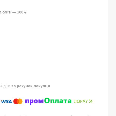
 сайті — 300 ₴
4 днів
за рахунок покупця