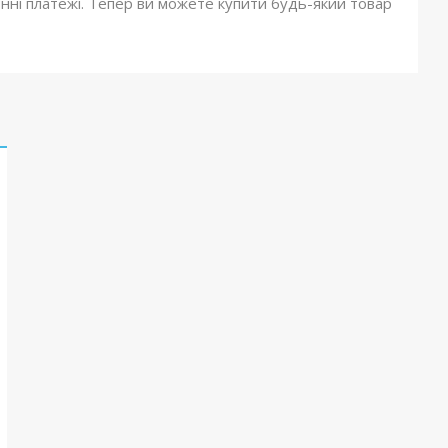
онні платежі. Тепер ви можете купити будь-який товар