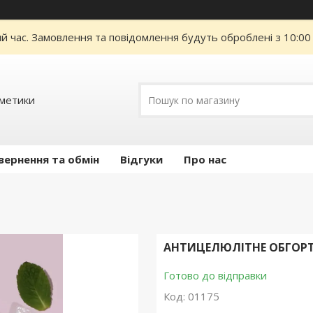
ий час. Замовлення та повідомлення будуть оброблені з 10:00
сметики
вернення та обмін
Відгуки
Про нас
АНТИЦЕЛЮЛІТНЕ ОБГОРТУ
Готово до відправки
Код:
01175