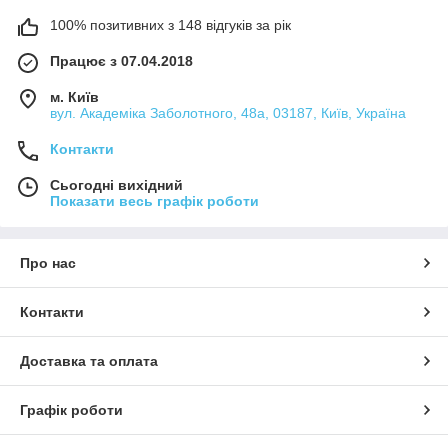
100% позитивних з 148 відгуків за рік
Працює з 07.04.2018
м. Київ
вул. Академіка Заболотного, 48а, 03187, Київ, Україна
Контакти
Сьогодні вихідний
Показати весь графік роботи
Про нас
Контакти
Доставка та оплата
Графік роботи