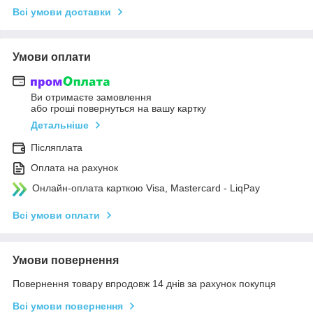
Всі умови доставки
Умови оплати
Ви отримаєте замовлення
або гроші повернуться на вашу картку
Детальніше
Післяплата
Оплата на рахунок
Онлайн-оплата карткою Visa, Mastercard - LiqPay
Всі умови оплати
Умови повернення
Повернення товару впродовж 14 днів за рахунок покупця
Всі умови повернення