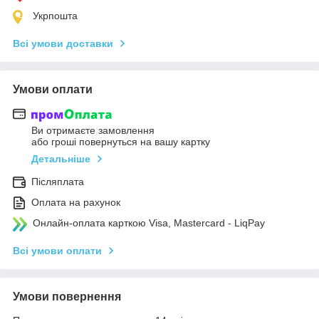
Укрпошта
Всі умови доставки
Умови оплати
Ви отримаєте замовлення
або гроші повернуться на вашу картку
Детальніше
Післяплата
Оплата на рахунок
Онлайн-оплата карткою Visa, Mastercard - LiqPay
Всі умови оплати
Умови повернення