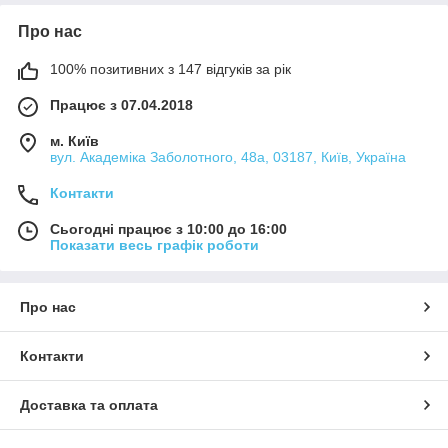
Про нас
100% позитивних з 147 відгуків за рік
Працює з 07.04.2018
м. Київ
вул. Академіка Заболотного, 48а, 03187, Київ, Україна
Контакти
Сьогодні працює з 10:00 до 16:00
Показати весь графік роботи
Про нас
Контакти
Доставка та оплата