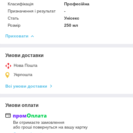
Класифікація
Професійна
Призначення і результат
-
Стать
Унісекс
Розмір
250 мл
Приховати
Умови доставки
Нова Пошта
Укрпошта
Всі умови доставки
Умови оплати
Ви отримаєте замовлення
або гроші повернуться на вашу картку