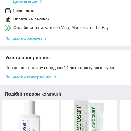
Детальніше
Післяплата
Оплата на рахунок
Онлайн-оплата карткою Visa, Mastercard - LiqPay
Всі умови оплати
Умови повернення
Повернення товару впродовж 14 днів за рахунок покупця
Всі умови повернення
Подібні товари компанії