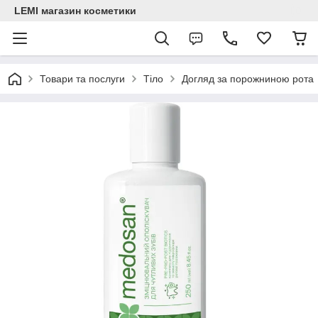
LEMI магазин косметики
Товари та послуги
Тіло
Догляд за порожниною рота