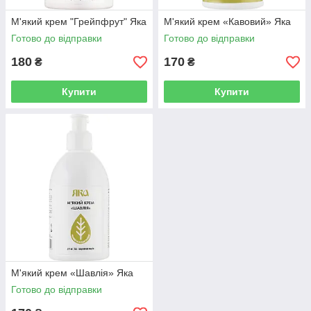
М'який крем "Грейпфрут" Яка
М'який крем «Кавовий» Яка
Готово до відправки
Готово до відправки
180
170
₴
₴
Купити
Купити
М'який крем «Шавлія» Яка
Готово до відправки