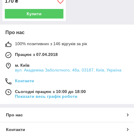
170
₴
Купити
Про нас
100% позитивних з 146 відгуків за рік
Працює з 07.04.2018
м. Київ
вул. Академіка Заболотного, 48а, 03187, Київ, Україна
Контакти
Сьогодні працює з 10:00 до 18:00
Показати весь графік роботи
Про нас
Контакти