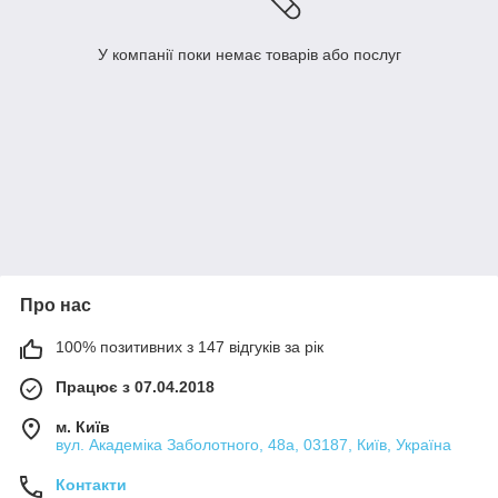
У компанії поки немає товарів або послуг
Про нас
100% позитивних з 147 відгуків за рік
Працює з 07.04.2018
м. Київ
вул. Академіка Заболотного, 48а, 03187, Київ, Україна
Контакти